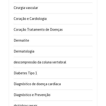
Cirurgia vascular
Coração e Cardiologia
Coração Tratamento de Doenças
Dermatite
Dermatologia
descompressão da coluna vertebral
Diabetes Tipo 1
Diagnóstico de doença cardíaca
Diagnóstico e Prevenção
distúrbios renais