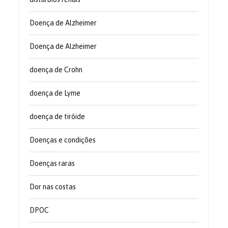
Doença de Alzheimer
Doença de Alzheimer
doença de Crohn
doença de Lyme
doença de tiróide
Doenças e condições
Doenças raras
Dor nas costas
DPOC