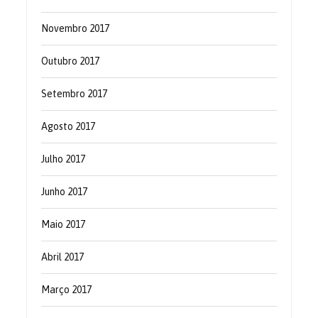
Novembro 2017
Outubro 2017
Setembro 2017
Agosto 2017
Julho 2017
Junho 2017
Maio 2017
Abril 2017
Março 2017