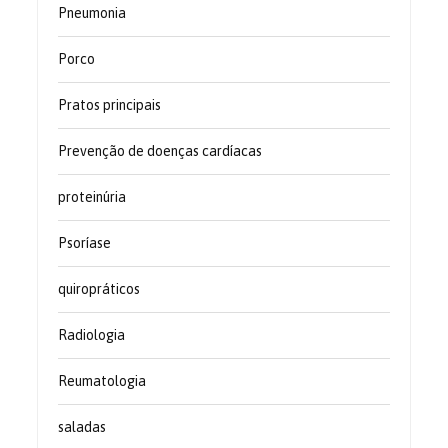
Pneumonia
Porco
Pratos principais
Prevenção de doenças cardíacas
proteinúria
Psoríase
quiropráticos
Radiologia
Reumatologia
saladas