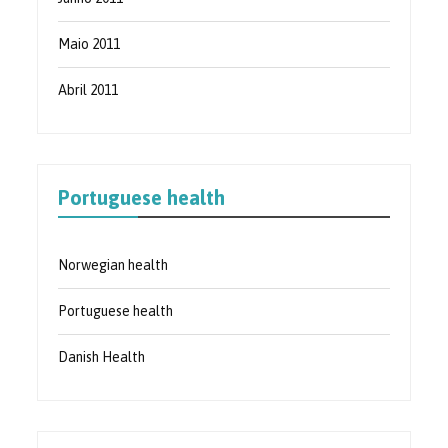
Maio 2011
Abril 2011
Portuguese health
Norwegian health
Portuguese health
Danish Health