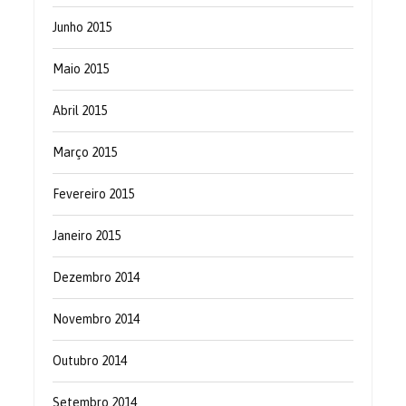
Junho 2015
Maio 2015
Abril 2015
Março 2015
Fevereiro 2015
Janeiro 2015
Dezembro 2014
Novembro 2014
Outubro 2014
Setembro 2014