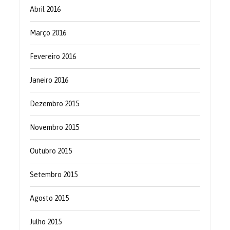
Abril 2016
Março 2016
Fevereiro 2016
Janeiro 2016
Dezembro 2015
Novembro 2015
Outubro 2015
Setembro 2015
Agosto 2015
Julho 2015