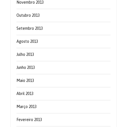
Novembro 2013
Outubro 2013
Setembro 2013
Agosto 2013
Julho 2013
Junho 2013
Maio 2013
Abril 2013
Março 2013
Fevereiro 2013