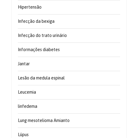
Hipertensão
Infecção da bexiga
Infecção do trato urinário
Informações diabetes
Jantar
Lesão da medula espinal
Leucemia
linfedema
Lung mesotelioma Amianto
Lúpus