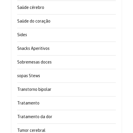
Saúde cérebro
Saúde do coração
Sides
Snacks Aperitivos
Sobremesas doces
sopas Stews
Transtorno bipolar
Tratamento
Tratamento da dor
Tumor cerebral