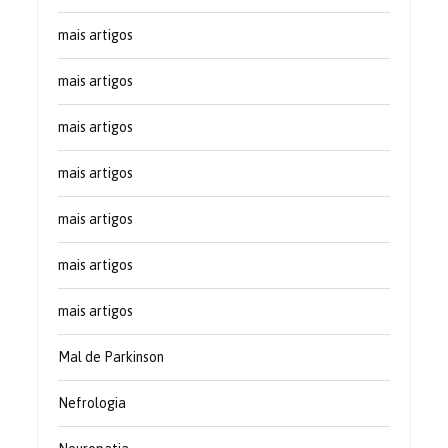
mais artigos
mais artigos
mais artigos
mais artigos
mais artigos
mais artigos
mais artigos
Mal de Parkinson
Nefrologia