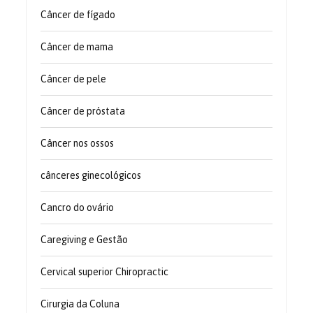
Câncer de fígado
Câncer de mama
Câncer de pele
Câncer de próstata
Câncer nos ossos
cânceres ginecológicos
Cancro do ovário
Caregiving e Gestão
Cervical superior Chiropractic
Cirurgia da Coluna