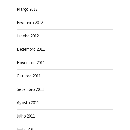
Março 2012
Fevereiro 2012
Janeiro 2012
Dezembro 2011
Novembro 2011
Outubro 2011
Setembro 2011
Agosto 2011
Julho 2011
Junho 2011