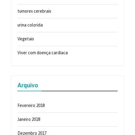
tumores cerebrais
urina colorida
Vegetais
Viver com doença cardíaca
Arquivo
Fevereiro 2018
Janeiro 2018
Dezembro 2017