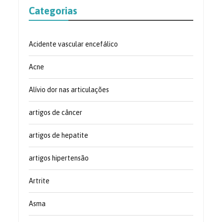
Categorias
Acidente vascular encefálico
Acne
Alívio dor nas articulações
artigos de câncer
artigos de hepatite
artigos hipertensão
Artrite
Asma