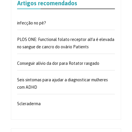
Artigos recomendados
infecção no pé?
PLOS ONE: Functional folato receptor alfa é elevada
no sangue de cancro do ovário Patients
Conseguir alívio da dor para Rotator rasgado
Seis sintomas para ajudar a diagnosticar mulheres
com ADHD
Scleraderma