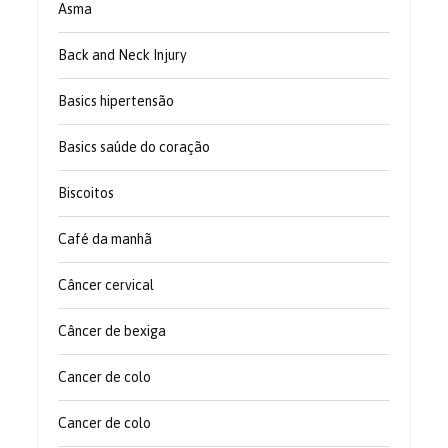
Asma
Back and Neck Injury
Basics hipertensão
Basics saúde do coração
Biscoitos
Café da manhã
Câncer cervical
Câncer de bexiga
Cancer de colo
Cancer de colo