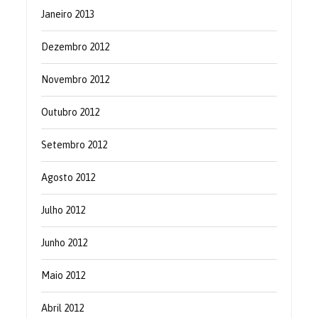
Janeiro 2013
Dezembro 2012
Novembro 2012
Outubro 2012
Setembro 2012
Agosto 2012
Julho 2012
Junho 2012
Maio 2012
Abril 2012