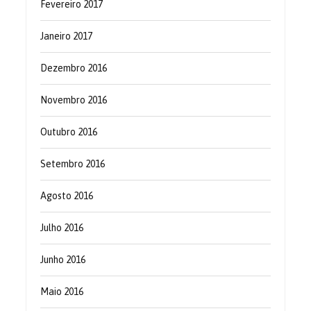
Fevereiro 2017
Janeiro 2017
Dezembro 2016
Novembro 2016
Outubro 2016
Setembro 2016
Agosto 2016
Julho 2016
Junho 2016
Maio 2016