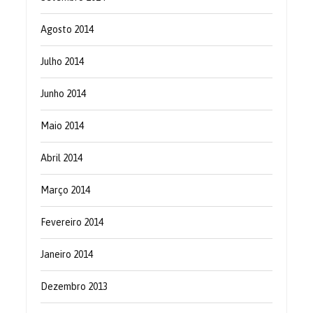
Agosto 2014
Julho 2014
Junho 2014
Maio 2014
Abril 2014
Março 2014
Fevereiro 2014
Janeiro 2014
Dezembro 2013